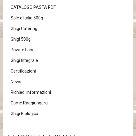
CATALOGO PASTA PDF
Sole d'Italia 500g
Ghigi Catering
Ghigi 500g
Private Label
Ghigi Integrale
Certificazioni
News
Richiedi informazioni
Come Raggiungerci
Ghigi Biologica