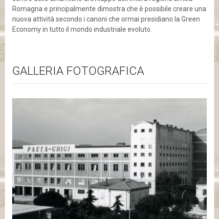
Romagna e principalmente dimostra che è possibile creare una
nuova attività secondo i canoni che ormai presidiano la Green
Economy in tutto il mondo industriale evoluto.
GALLERIA FOTOGRAFICA