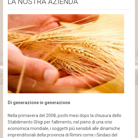
LA NOSTRA AZIENDA
Di generazione in generazione
Nella primavera del 2008, pochi mesi dopo la chiusura dello
Stabilimento Ghigi per fallimento, nel pieno di una crisi
economica mondiale, i soggetti più sensibili alle dinamiche
imprenditoriali della provincia di Rimini come i Sindaci del