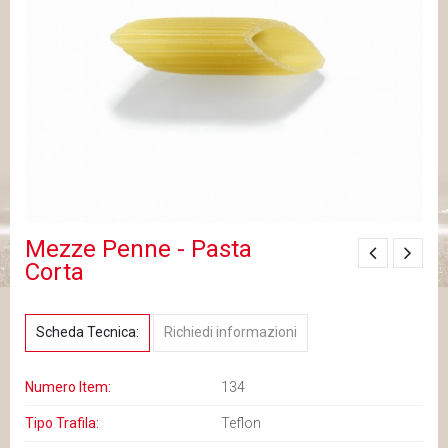
Mezze Penne - Pasta
Corta
Scheda Tecnica:
Richiedi informazioni
Numero Item:
134
Tipo Trafila:
Teflon