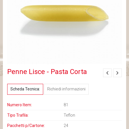
Penne Lisce - Pasta Corta
Scheda Tecnica:
Richiedi informazioni
Numero Item:
81
Tipo Trafila:
Teflon
Pacchetti p/Cartone:
24